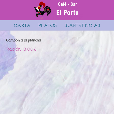
CARTA
PLATOS
SUGERENCIAS
Gambón a la plancha
Ración 13,00€